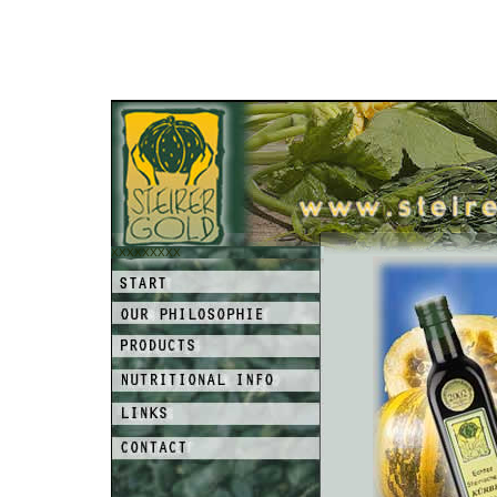
XXXXXXXXX